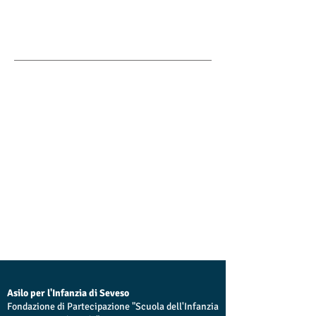
Asilo per l'Infanzia di Seveso
Fondazione di Partecipazione "Scuola dell'Infanzia