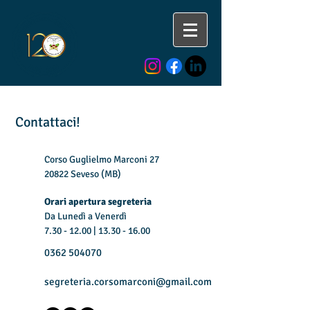
Contattaci!
Corso Guglielmo Marconi 27
20822 Seveso (MB)
Orari apertura segreteria
Da Lunedì a Venerdì
7.30 - 12.00
|
13.30 - 16.00
0362 504070
segreteria.corsomarconi@gmail.com