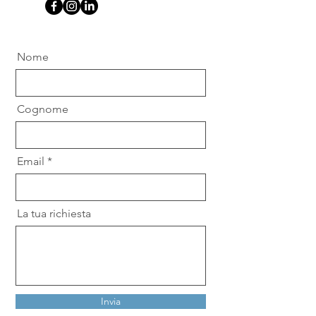
Nome
Cognome
Email
La tua richiesta
Invia